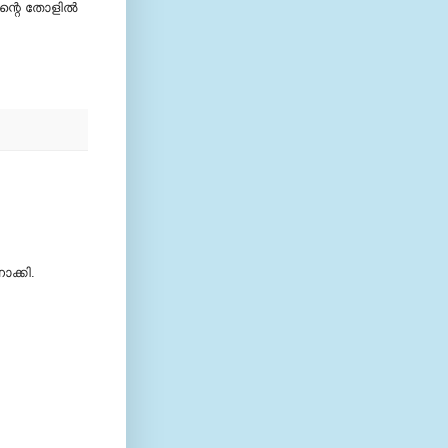
ന്റെ തോളില്‍
ോക്കി.