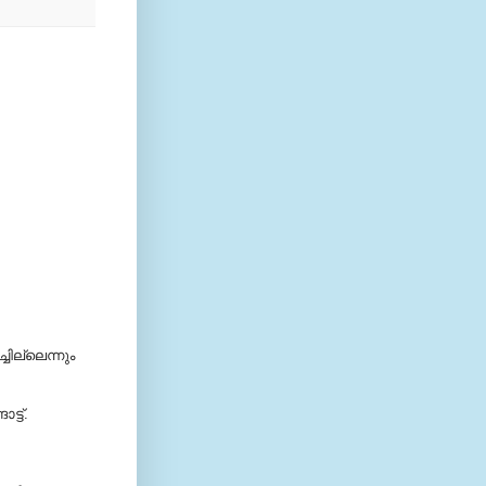
ചില്ലെന്നും
്ട്.