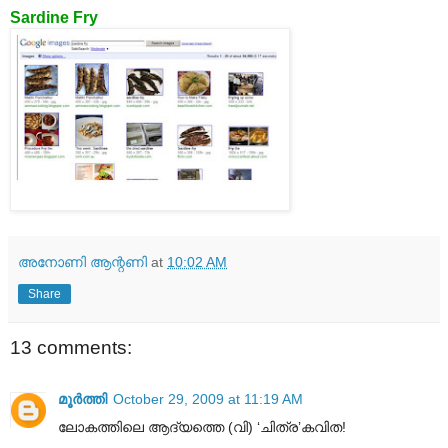
Sardine Fry
അനോണി ആന്റണി
at
10:02 AM
Share
13 comments:
മൂര്‍ത്തി
October 29, 2009 at 11:19 AM
ലോകത്തിലെ ആദ്യത്തെ (വി) ‘ചിത്ര’കവിത!